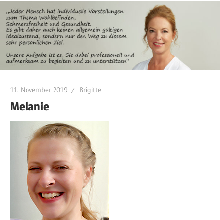
11. November 2019
Brigitte
Melanie