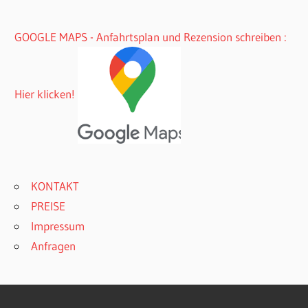
GOOGLE MAPS - Anfahrtsplan und Rezension schreiben :
Hier klicken!
KONTAKT
PREISE
Impressum
Anfragen