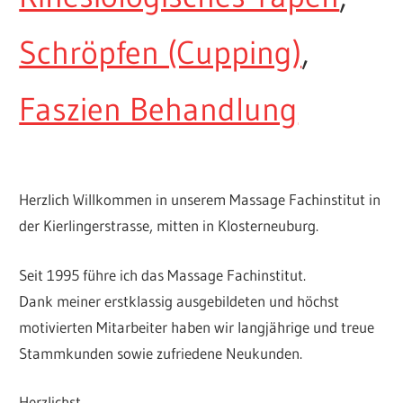
Schröpfen (Cupping)
,
Faszien Behandlung
Herzlich Willkommen in unserem Massage Fachinstitut in
der Kierlingerstrasse, mitten in Klosterneuburg.
Seit 1995 führe ich das Massage Fachinstitut.
Dank meiner erstklassig ausgebildeten und höchst
motivierten Mitarbeiter haben wir langjährige und treue
Stammkunden sowie zufriedene Neukunden.
Herzlichst