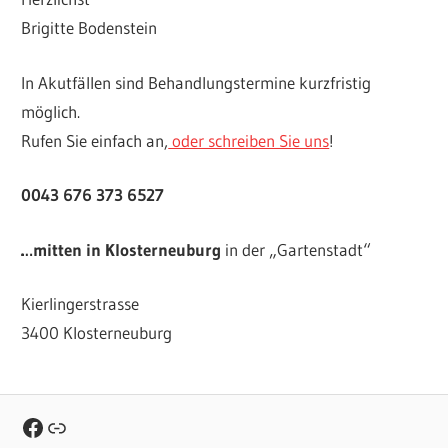
Brigitte Bodenstein
In Akutfällen sind Behandlungstermine kurzfristig
möglich.
Rufen Sie einfach an,
oder schreiben Sie uns
!
0043 676 373 6527
…mitten in Klosterneuburg
in der „Gartenstadt“
Kierlingerstrasse
3400 Klosterneuburg
Facebook
Link