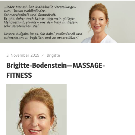
3. November 2019
Brigitte
Brigitte-Bodenstein—MASSAGE-
FITNESS