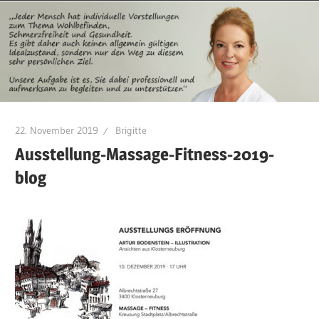
22. November 2019
Brigitte
Ausstellung-Massage-Fitness-2019-
blog