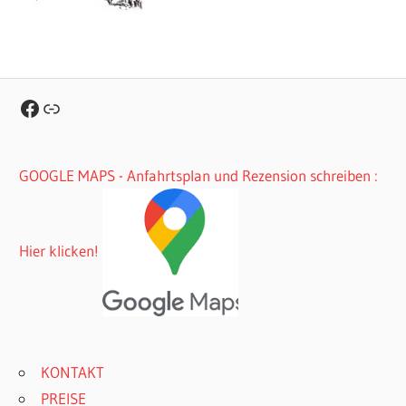
Facebook
Link
GOOGLE MAPS - Anfahrtsplan und Rezension schreiben :
Hier klicken!
KONTAKT
PREISE